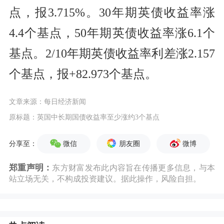
点，报3.715%。30年期英债收益率涨
4.4个基点，50年期英债收益率涨6.1个
基点。2/10年期英债收益率利差涨2.157
个基点，报+82.973个基点。
文章来源：每日经济新闻
原标题：英国中长期国债收益率至少涨约3个基点
微信
朋友圈
微博
分享至：
郑重声明：
东方财富发布此内容旨在传播更多信息，与本
站立场无关，不构成投资建议。据此操作，风险自担。