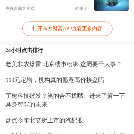
央视新闻客户端
97评论
打开东方财富APP查看更多内容
24小时点击排行
老美非农爆雷 北京楼市松绑 这周要干大事？
560元定增，机构真的愿意高价接盘吗
宇树科技破发？笑的合不拢嘴。进来了解一下
具身智能的未来。
盘点今年北交所上市的汽配股