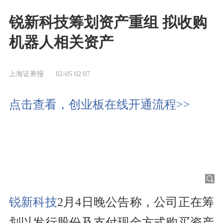
锐新科技筹划资产重组 拟收购
机器人相关资产
上海证券报
02-05 02:07
点击查看，创业板在线开通流程>>
锐新科技
2月4日晚公告称，公司正在筹
划以发行股份及支付现金方式购买资产