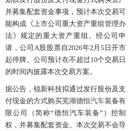
并募集配套资金事项，预计本次交易可
能构成《上市公司重大资产重组管理办
法》规定的重大资产重组。经公司申
请，公司A股股票自2026年2月5日开市
起停牌。公司预计在不超过10个交易日
的时间内披露本次交易方案。
据公告，锐新科技拟通过发行股份及支
付现金的方式购买芜湖德恒
汽车
装备有
限公司（简称“德恒汽车装备”）控制
权，并募集配套资金。本次交易不会导