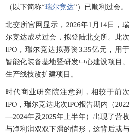
（以下简称“
瑞尔竞达
”）已顺利过会。
北交所官网显示，2026年1月14日，瑞
尔竞达成功过会，拟登陆北交所。此次
IPO，瑞尔竞达拟募资3.35亿元，用于
智能化装备基地暨研发中心建设项目、
生产线技改扩建项目。
时代商业研究院注意到，相较于前次
IPO，瑞尔竞达此次IPO报告期内（2022
—2024年及2025年上半年）出现了营收
与净利润双双下滑的情形，这背后或与