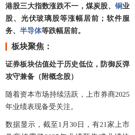
港股三大指数涨跌不一，煤炭股、
铜
业
股、光伏玻璃股等涨幅居前；软件服
务、
半导体
等跌幅居前。
板块聚焦：
证券板块估值处于历史低位，防御反弹
攻守兼备（附概念股）
随着资本市场持续活跃，上市券商2025
年业绩表现备受关注。
数据显示，截至1月30日，有21家上市