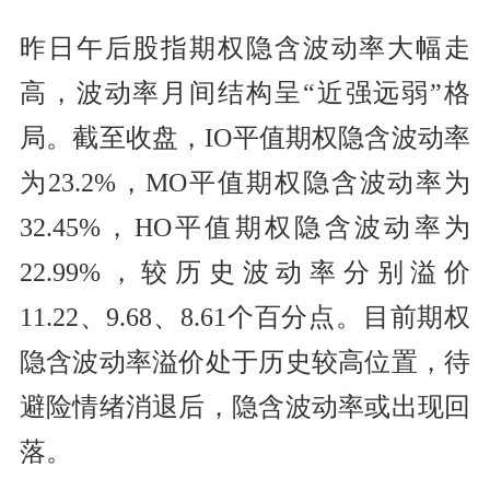
昨日午后股指期权隐含波动率大幅走
高，波动率月间结构呈“近强远弱”格
局。截至收盘，IO平值期权隐含波动率
为23.2%，MO平值期权隐含波动率为
32.45%，HO平值期权隐含波动率为
22.99%，较历史波动率分别溢价
11.22、9.68、8.61个百分点。目前期权
隐含波动率溢价处于历史较高位置，待
避险情绪消退后，隐含波动率或出现回
落。