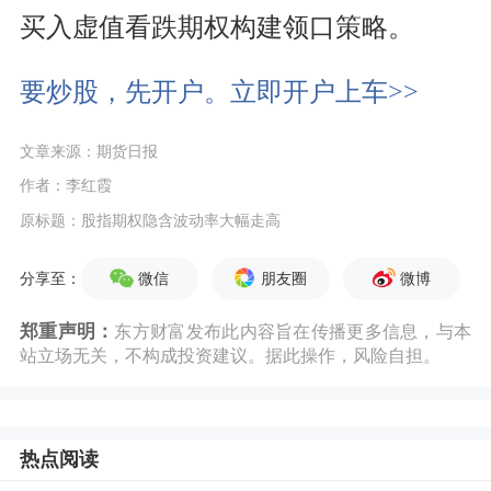
买入虚值看跌期权构建领口策略。
要炒股，先开户。立即开户上车>>
文章来源：期货日报
作者：李红霞
原标题：股指期权隐含波动率大幅走高
微信
朋友圈
微博
分享至：
郑重声明：
东方财富发布此内容旨在传播更多信息，与本
站立场无关，不构成投资建议。据此操作，风险自担。
热点阅读