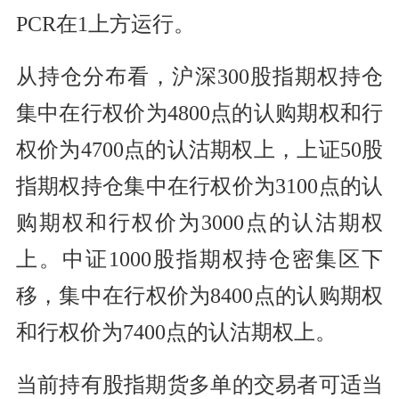
PCR在1上方运行。
从持仓分布看，沪深300股指期权持仓
集中在行权价为4800点的认购期权和行
权价为4700点的认沽期权上，上证50股
指期权持仓集中在行权价为3100点的认
购期权和行权价为3000点的认沽期权
上。中证1000股指期权持仓密集区下
移，集中在行权价为8400点的认购期权
和行权价为7400点的认沽期权上。
当前持有股指期货多单的交易者可适当