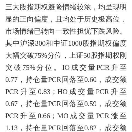
三大股指期权避险情绪较浓，均呈现明
显的正向偏度，且均处于历史极高位，
市场情绪已转向一致性担忧下跌风险。
其中沪深300和中证1000股指期权偏度
大幅突破75%分位，上证50股指期权刚
突破75%分位。IO成交量PCR升至
0.77，持仓量PCR回落至0.60，成交额
PCR升至0.83；HO成交量PCR升至
0.67，持仓量PCR回落至0.59，成交额
PCR升至0.66；MO成交量PCR涨至
1.13，持仓量PCR回落至0.82，成交额