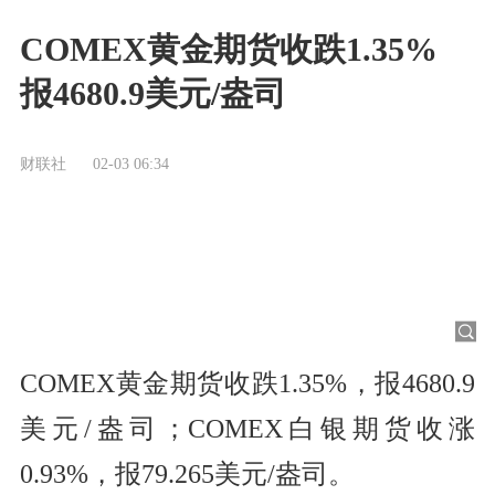
COMEX黄金期货收跌1.35%
报4680.9美元/盎司
财联社
02-03 06:34
COMEX黄金期货收跌1.35%，报4680.9
美元/盎司；COMEX白银期货收涨
0.93%，报79.265美元/盎司。