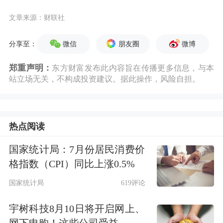
文章来源：财联社
微信
朋友圈
微博
分享至：
郑重声明：
东方财富发布此内容旨在传播更多信息，与本
站立场无关，不构成投资建议。据此操作，风险自担。
热点阅读
国家统计局：7月份居民消费价
格指数（CPI）同比上涨0.5%
国家统计局
619评论
宇树科技8月10日将开启网上、