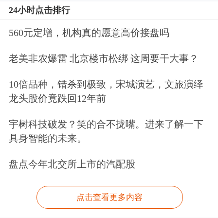
24小时点击排行
560元定增，机构真的愿意高价接盘吗
老美非农爆雷 北京楼市松绑 这周要干大事？
10倍品种，错杀到极致，宋城演艺，文旅演绎
龙头股价竟跌回12年前
宇树科技破发？笑的合不拢嘴。进来了解一下
具身智能的未来。
盘点今年北交所上市的汽配股
点击查看更多内容