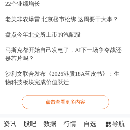
22个业绩增长
老美非农爆雷 北京楼市松绑 这周要干大事？
盘点今年北交所上市的汽配股
马斯克都开始自己发电了，AI下一场争夺战还
是芯片吗？
沙利文联合发布《2026港股18A蓝皮书》：生
物科技板块完成价值跃迁
点击查看更多内容
资讯
股吧
数据
行情
自选
导航