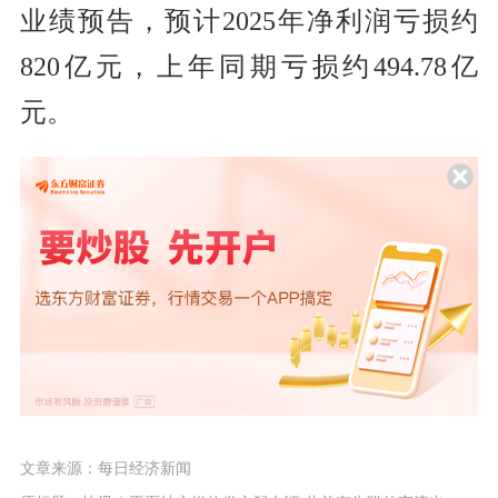
业绩预告，预计2025年净利润亏损约
820亿元，上年同期亏损约494.78亿
元。
文章来源：每日经济新闻