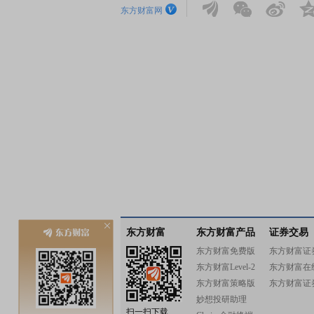
东方财富网
东方财富
东方财富产品
证券交易
东方财富免费版
东方财富证
东方财富Level-2
东方财富在
东方财富策略版
东方财富证
妙想投研助理
扫一扫下载