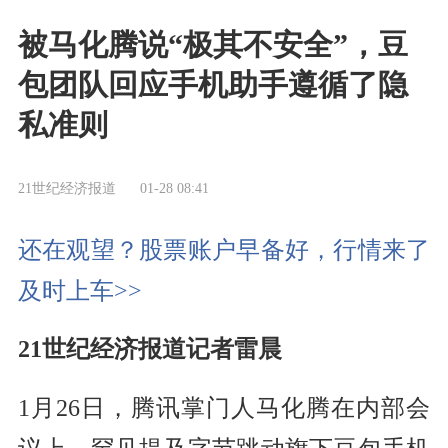
被马化腾说“极其不安全”，豆
包团队回应手机助手遵循了隐
私准则
21世纪经济报道
01-28 08:41
还在观望？股票账户早备好，行情来了
及时上车>>
21世纪经济报道记者雷晨
1月26日，腾讯掌门人马化腾在内部会