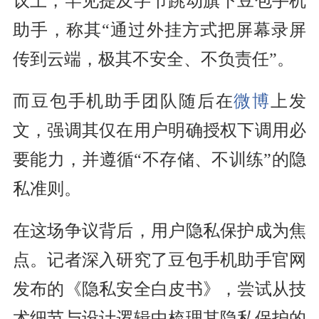
议上，罕见提及字节跳动旗下豆包手机
助手，称其“通过外挂方式把屏幕录屏
传到云端，极其不安全、不负责任”。
而豆包手机助手团队随后在
微博
上发
文，强调其仅在用户明确授权下调用必
要能力，并遵循“不存储、不训练”的隐
私准则。
在这场争议背后，用户隐私保护成为焦
点。记者深入研究了豆包手机助手官网
发布的《隐私安全白皮书》，尝试从技
术细节与设计逻辑中梳理其隐私保护的