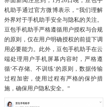
界面新闻注意到，1月26日晚，豆包手
机助手通过官方微博表示，“我们理解
外界对于手机助手安全与隐私的关注。
豆包手机助手严格遵循用户授权与合规
的原则，仅在用户明确授权的前提下调
用必要能力。此外，豆包手机助手在云
端处理用户手机屏幕内容时，严格遵
循‘不存储、不训练’的原则，数据传输
过程加密，使用过程有严格的保护措
施，确保用户隐私安全。”