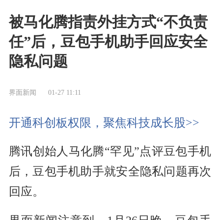
被马化腾指责外挂方式“不负责
任”后，豆包手机助手回应安全
隐私问题
界面新闻
01-27 11:11
开通科创板权限，聚焦科技成长股>>
腾讯创始人马化腾“罕见”点评豆包手机
后，豆包手机助手就安全隐私问题再次
回应。