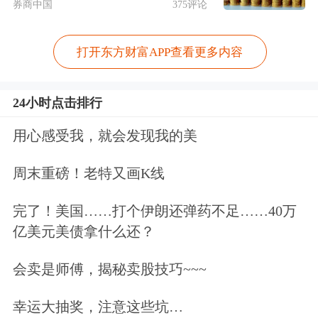
券商中国
375评论
打开东方财富APP查看更多内容
24小时点击排行
用心感受我，就会发现我的美
周末重磅！老特又画K线
完了！美国……打个伊朗还弹药不足……40万
亿美元美债拿什么还？
会卖是师傅，揭秘卖股技巧~~~
幸运大抽奖，注意这些坑…