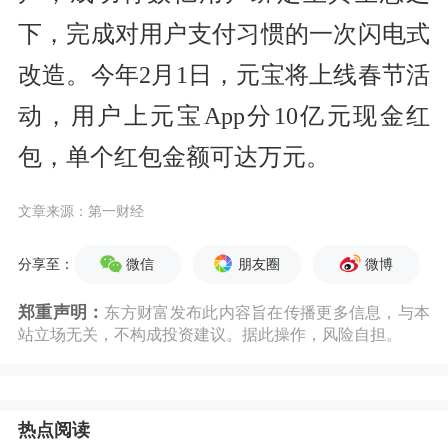
下，完成对用户支付习惯的一次闪电式
改造。今年2月1日，元宝将上线春节活
动，用户上元宝App分10亿元现金红
包，单个红包金额可达万元。
文章来源：第一财经
微信
朋友圈
微博
分享至：
郑重声明：
东方财富发布此内容旨在传播更多信息，与本
站立场无关，不构成投资建议。据此操作，风险自担。
热点阅读