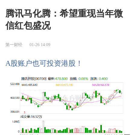
腾讯马化腾：希望重现当年微
信红包盛况
第一财经
01-26 14:09
A股账户也可投资港股！