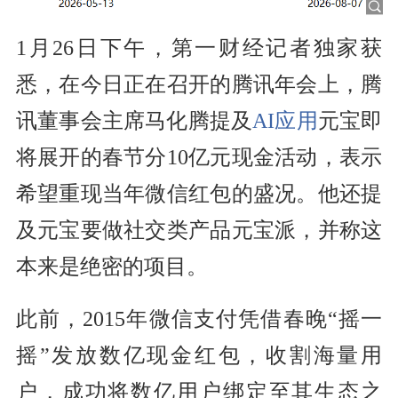
1月26日下午，第一财经记者独家获
悉，在今日正在召开的腾讯年会上，腾
讯董事会主席马化腾提及
AI应用
元宝即
将展开的春节分10亿元现金活动，表示
希望重现当年微信红包的盛况。他还提
及元宝要做社交类产品元宝派，并称这
本来是绝密的项目。
此前，2015年微信支付凭借春晚“摇一
摇”发放数亿现金红包，收割海量用
户，成功将数亿用户绑定至其生态之