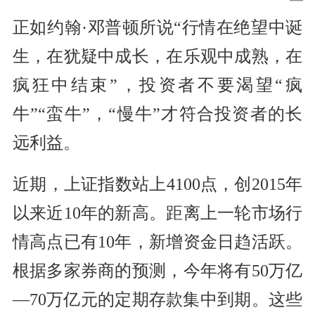
正如约翰·邓普顿所说“行情在绝望中诞
生，在犹疑中成长，在乐观中成熟，在
疯狂中结束”，投资者不要渴望“疯
牛”“蛮牛”，“慢牛”才符合投资者的长
远利益。
近期，上证指数站上4100点，创2015年
以来近10年的新高。距离上一轮市场行
情高点已有10年，新增资金日趋活跃。
根据多家券商的预测，今年将有50万亿
—70万亿元的定期存款集中到期。这些