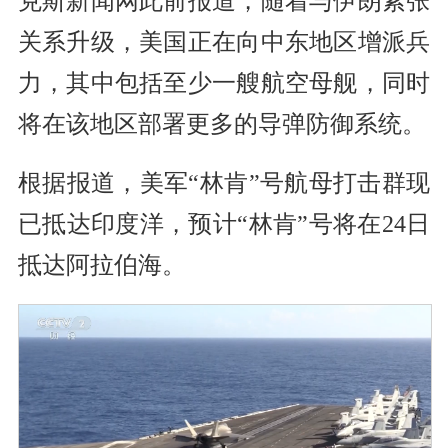
克斯新闻网此前报道，随着与伊朗紧张
关系升级，美国正在向中东地区增派兵
力，其中包括至少一艘航空母舰，同时
将在该地区部署更多的导弹防御系统。
根据报道，美军“林肯”号航母打击群现
已抵达印度洋，预计“林肯”号将在24日
抵达阿拉伯海。