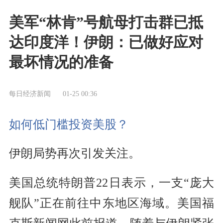
美军“林肯”号航母打击群已抵
达印度洋！伊朗：已做好应对
最坏情况的准备
每日经济新闻
01-25 00:36
如何低门槛投资美股？
伊朗局势再次引发关注。
美国总统特朗普22日表示，一支“庞大
舰队”正在前往中东地区海域。美国福