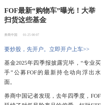
FOF最新“购物车”曝光！大举
扫货这些基金
券商中国
01-25 00:07
要炒股，先开户。立即开户上车>>
基金2025年四季报披露完毕，“专业买
手”公募FOF的最新持仓动向浮出水
面。
券商中国记者发现，去年四季度，FOF