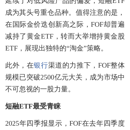
延续了对低风险产品的偏爱，短融ETF
成为其头号重仓品种。值得注意的是，
在国际金价迭创新高之际，FOF却普遍
减持了黄金ETF，转而大举增持黄金股
ETF，展现出独特的“淘金”策略。
此外，在
银行
渠道的力推下，FOF整体
规模已突破2500亿元大关，成为市场中
不可忽视的一股力量。
短融ETF最受青睐
2025年四季报显示，FOF在去年四季度