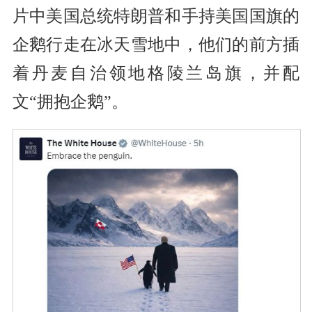
片中美国总统特朗普和手持美国国旗的
企鹅行走在冰天雪地中，他们的前方插
着丹麦自治领地格陵兰岛旗，并配
文“拥抱企鹅”。