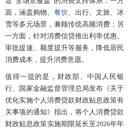
造“全场景覆盖”的消费支持体系：一方
面，涵盖购物、
餐饮
、出行、文旅、冰
雪等多元场景，兼顾传统高频消费；另
一方面，针对消费信贷推出利率优惠、
审批提速、额度提升等服务，降低居民
消费成本，提升消费意愿。
值得一提的是，财政部、中国人民银
行、国家金融监督管理总局发布《关于
优化实施个人消费贷款财政贴息政策有
关事项的通知》指出，将个人消费贷款
财政贴息政策实施期限延长至2026年年