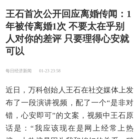
王石首次公开回应离婚传闻：1
年被传离婚1次 不要太在乎别
人对你的差评 只要理得心安就
可以
每日经济新闻
01-23 23:58
近日，万科创始人王石在社交媒体上发
布了一段演讲视频，配了一个“是非对
错，心安即可”的文案，视频中王石原
话是：“我应该现在是网上经常上热