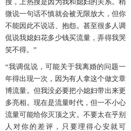
搜，上热搜是因为我和媳妇的关系。稍
微说一句话不慎就会被无限放大，但你
不能因此不说话、抱怨。甚至很多人调
侃说我媳妇花多少钱买流量，弄得我哭
笑不得。”
“我调侃说，可能关于我离婚的问题一
年得出现一次，因为有人拿这个做文章
博流量。但我没必要把小媳妇带出来更
多亮相。现在是流量时代，但一不小心
流量可能给你灭顶之灾。不要太在乎别
人对你的差评，只要理得心安就可