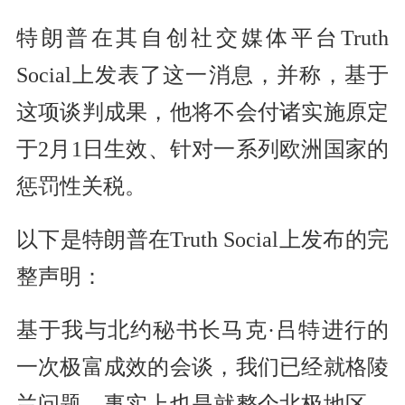
特朗普在其自创社交媒体平台Truth
Social上发表了这一消息，并称，基于
这项谈判成果，他将不会付诸实施原定
于2月1日生效、针对一系列欧洲国家的
惩罚性关税。
以下是特朗普在Truth Social上发布的完
整声明：
基于我与北约秘书长马克·吕特进行的
一次极富成效的会谈，我们已经就格陵
兰问题，事实上也是就整个北极地区，