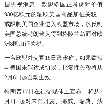
据央视消息，欧盟多国正考虑对价值
930亿欧元的输欧美国商品加征关税，
或限制美国企业进入欧盟市场，以反制
美国总统特朗普为得到格陵兰岛而对欧
洲8国加征关税。
一名欧盟外交官18日透露称，如果欧盟
与美国未能达成协议，报复性关税将从
2月6日起自动生效。
特朗普17日在社交媒体上宣布，将从2
月1日起对来自丹麦、挪威、瑞典、法