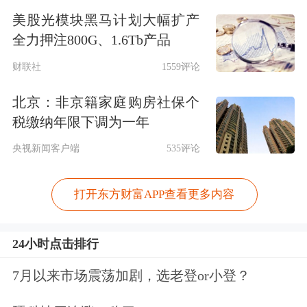
美股光模块黑马计划大幅扩产
全力押注800G、1.6Tb产品
财联社
1559评论
北京：非京籍家庭购房社保个
税缴纳年限下调为一年
央视新闻客户端
535评论
打开东方财富APP查看更多内容
24小时点击排行
7月以来市场震荡加剧，选老登or小登？