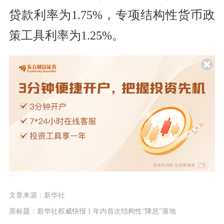
贷款利率为1.75%，专项结构性货币政
策工具利率为1.25%。
文章来源：新华社
原标题：新华社权威快报丨年内首次结构性“降息”落地