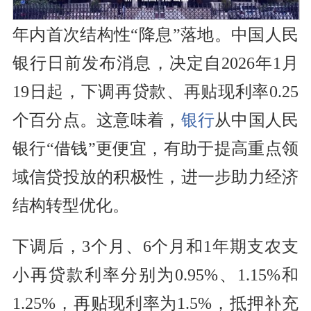
年内首次结构性“降息”落地。中国人民
银行日前发布消息，决定自2026年1月
19日起，下调再贷款、再贴现利率0.25
个百分点。这意味着，
银行
从中国人民
银行“借钱”更便宜，有助于提高重点领
域信贷投放的积极性，进一步助力经济
结构转型优化。
下调后，3个月、6个月和1年期支农支
小再贷款利率分别为0.95%、1.15%和
1.25%，再贴现利率为1.5%，抵押补充