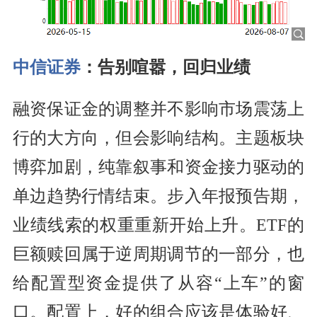
中信证券
：告别喧嚣，回归业绩
融资保证金的调整并不影响市场震荡上
行的大方向，但会影响结构。主题板块
博弈加剧，纯靠叙事和资金接力驱动的
单边趋势行情结束。步入年报预告期，
业绩线索的权重重新开始上升。ETF的
巨额赎回属于逆周期调节的一部分，也
给配置型资金提供了从容“上车”的窗
口。配置上，好的组合应该是体验好、