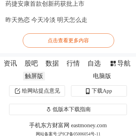
药捷安康首款创新药获批上市
能。
昨天热恋 今天冷淡 明天怎么走
点击查看更多内容
资讯
股吧
数据
行情
自选
导航
触屏版
电脑版
给网站提点意见
下载App
低版本下载指南
手机东方财富网 eastmoney.com
网站备案号:沪ICP备05006054号-11