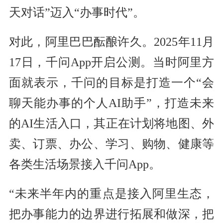
天对话”迈入“办事时代”。
对此，阿里巴巴酝酿许久。2025年11月
17日，千问App开启公测。当时阿里方
面就表示，千问的目标是打造一个“会
聊天能办事的个人AI助手”，打造未来
的AI生活入口，其正在计划将地图、外
卖、订票、办公、学习、购物、健康等
各类生活场景接入千问App。
“未来半年内的重点是接入阿里生态，
把办事能力的边界进行拓展和做深，把