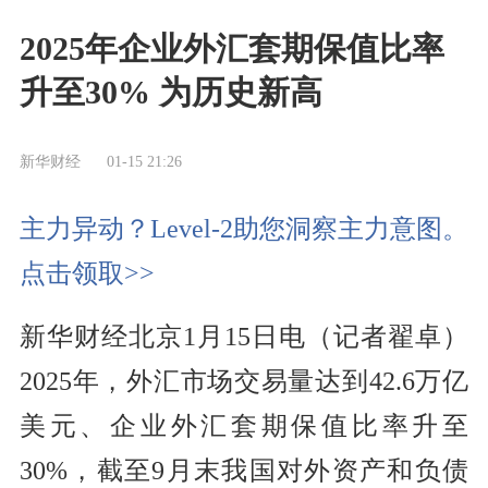
2025年企业外汇套期保值比率
升至30% 为历史新高
新华财经
01-15 21:26
主力异动？Level-2助您洞察主力意图。
点击领取>>
新华财经北京1月15日电（记者翟卓）
2025年，外汇市场交易量达到42.6万亿
美元、企业外汇套期保值比率升至
30%，截至9月末我国对外资产和负债