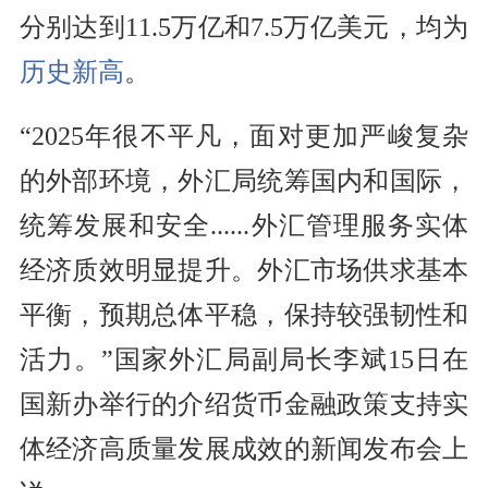
分别达到11.5万亿和7.5万亿美元，均为
历史新高
。
“2025年很不平凡，面对更加严峻复杂
的外部环境，外汇局统筹国内和国际，
统筹发展和安全......外汇管理服务实体
经济质效明显提升。外汇市场供求基本
平衡，预期总体平稳，保持较强韧性和
活力。”国家外汇局副局长李斌15日在
国新办举行的介绍货币金融政策支持实
体经济高质量发展成效的新闻发布会上