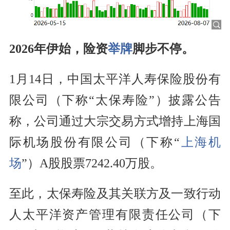
2026年伊始，险资
举牌
脚步不停。
1月14日，中国太平洋人寿保险股份有
限公司（下称“太保寿险”）披露公告
称，公司通过大宗交易方式增持上海国
际机场股份有限公司（下称“
上海机
场
”）A股股票7242.40万股。
至此，太保寿险及其关联方及一致行动
人太平洋资产管理有限责任公司（下