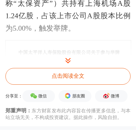
称“太保资产”）共持有上海机场A股
1.24亿股，占该上市公司A股股本比例
为5.00%，触发举牌。
点击阅读全文
微信
朋友圈
微博
分享至：
郑重声明：
东方财富发布此内容旨在传播更多信息，与本
站立场无关，不构成投资建议。据此操作，风险自担。