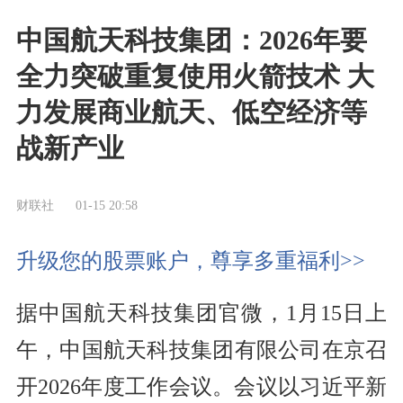
中国航天科技集团：2026年要
全力突破重复使用火箭技术 大
力发展商业航天、低空经济等
战新产业
财联社
01-15 20:58
升级您的股票账户，尊享多重福利>>
据中国航天科技集团官微，1月15日上
午，中国航天科技集团有限公司在京召
开2026年度工作会议。会议以习近平新