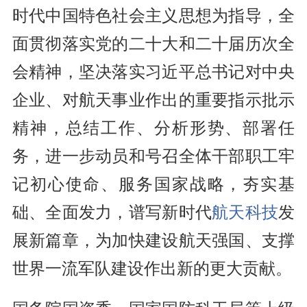
时代中国特色社会主义思想为指导，全
面贯彻落实党的二十大和二十届历次全
会精神，坚决落实习近平总书记对中央
企业、对航天事业作出的重要指示批示
精神，总结工作、分析形势、部署任
务，进一步动员和号召全体干部职工牢
记初心使命、服务国家战略，夯实基
础、全面发力，谱写新时代
航天科技
发
展新篇章，为加快建设航天强国、支撑
世界一流军队建设作出新的更大贡献。