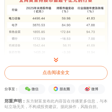
点击阅读全文
微信
朋友圈
微博
分享至：
郑重声明：
东方财富发布此内容旨在传播更多信息，与本
站立场无关，不构成投资建议。据此操作，风险自担。