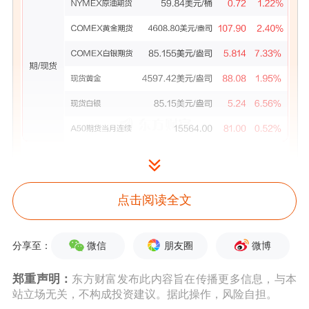
点击阅读全文
微信
朋友圈
微博
分享至：
郑重声明：
东方财富发布此内容旨在传播更多信息，与本
站立场无关，不构成投资建议。据此操作，风险自担。
美股市场：
美股三大指数01月12日收盘