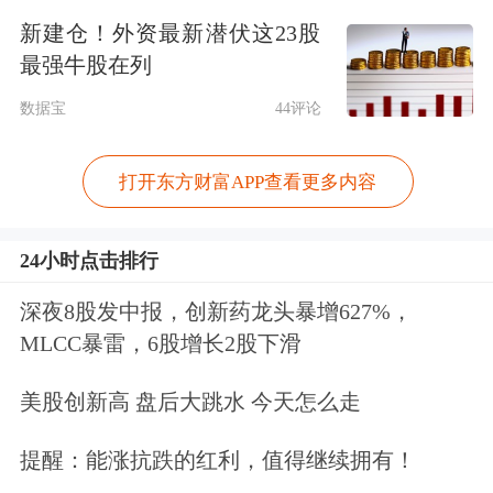
新建仓！外资最新潜伏这23股
最强牛股在列
数据宝
44评论
打开东方财富APP查看更多内容
24小时点击排行
深夜8股发中报，创新药龙头暴增627%，
MLCC暴雷，6股增长2股下滑
美股创新高 盘后大跳水 今天怎么走
提醒：能涨抗跌的红利，值得继续拥有！