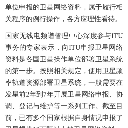
单位申报的卫星网络资料，属于履行相
关程序的例行操作，各方应理性看待。
国家无线电频谱管理中心深度参与ITU
事务的专家表示，向ITU申报卫星网络
资料是各国卫星操作单位部署卫星系统
的第一步。按照相关规定，使用卫星频
率轨道资源部署卫星系统，一般需要在
发星前2年到7年开展卫星网络申报、协
调、登记与维护等一系列工作。截至目
前，已有多个国家根据自身情况申报了