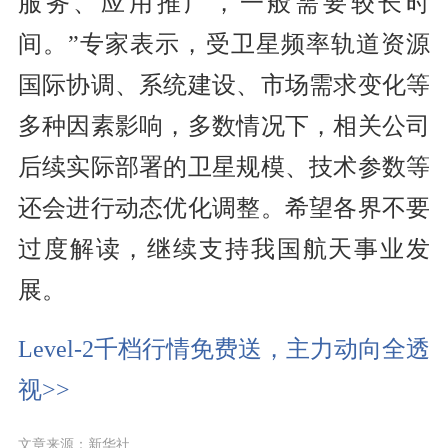
服务、应用推广，一般需要较长时
间。”专家表示，受卫星频率轨道资源
国际协调、系统建设、市场需求变化等
多种因素影响，多数情况下，相关公司
后续实际部署的卫星规模、技术参数等
还会进行动态优化调整。希望各界不要
过度解读，继续支持我国航天事业发
展。
Level-2千档行情免费送，主力动向全透
视>>
文章来源：新华社