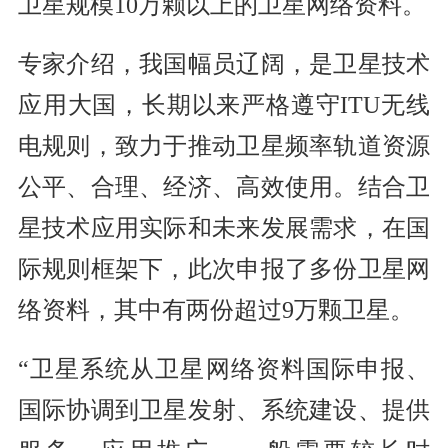
卫星规模10万颗以上的卫星网络资料。
专家介绍，我国幅员辽阔，是卫星技术
应用大国，长期以来严格遵守ITU无线
电规则，致力于推动卫星频率轨道资源
公平、合理、经济、高效使用。结合卫
星技术应用实际和未来发展需求，在国
际规则框架下，此次申报了多份卫星网
络资料，其中有两份超过9万颗卫星。
“卫星系统从卫星网络资料国际申报、
国际协调到卫星发射、系统建设、提供