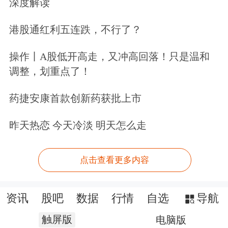
深度解读
港股通红利五连跌，不行了？
操作丨A股低开高走，又冲高回落！只是温和
调整，划重点了！
药捷安康首款创新药获批上市
昨天热恋 今天冷淡 明天怎么走
点击查看更多内容
资讯
股吧
数据
行情
自选
导航
触屏版
电脑版