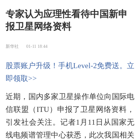
专家认为应理性看待中国新申
报卫星网络资料
新华社
01-11 18:44
股票账户升级！手机Level-2免费送。立
即领取>>
近期，国内多家卫星操作单位向国际电
信联盟（ITU）申报了卫星网络资料，
引发社会关注。记者1月11日从国家无
线电频谱管理中心获悉，此次我国相关