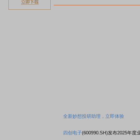
全新妙想投研助理，立即体验
四创电子
(600990.SH)发布20