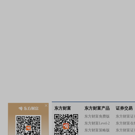
东方财富
东方财富产品
证券交易
东方财富免费版
东方财富证
东方财富Level-2
东方财富在
东方财富策略版
东方财富证