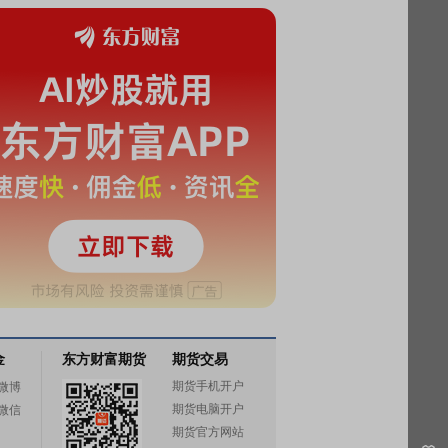
金
东方财富期货
期货交易
期货手机开户
微博
期货电脑开户
微信
期货官方网站