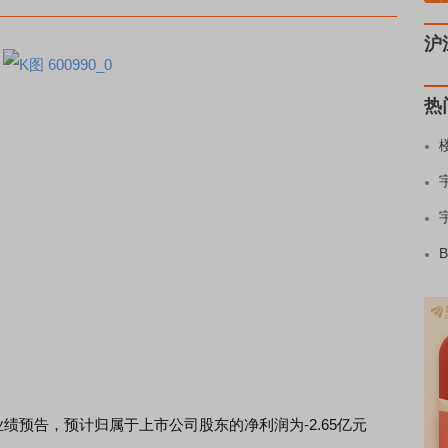
沪
热
25年度业绩预告，预计归属于上市公司股东的净利润为-2.65亿元