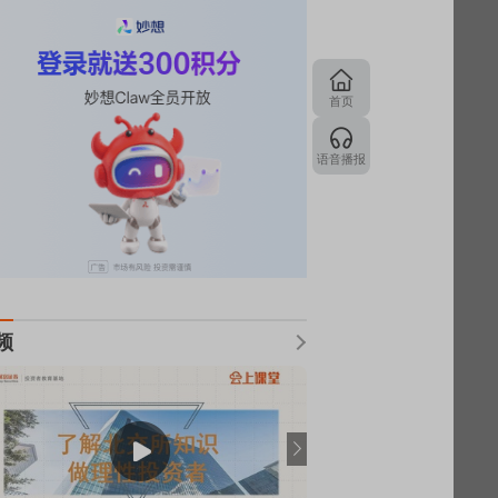
首页
语音播报
频