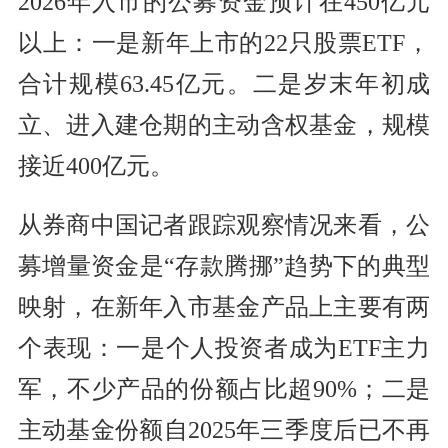
2026年入市的公募资金预计在450亿元
以上：一是新年上市的22只股票ETF，
合计规模63.45亿元。二是岁末年初成
立、进入建仓期的主动含权基金，规模
接近400亿元。
从券商中国记者跟踪观察情况来看，公
募增量资金是“存款腾挪”趋势下的典型
映射，在新年入市基金产品上主要有两
个表现：一是个人投资者成为ETF主力
军，不少产品的份额占比超90%；二是
主动基金份额自2025年三季度后已不再