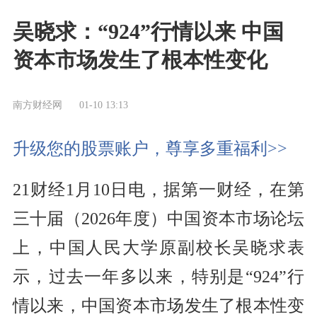
吴晓求：“924”行情以来 中国
资本市场发生了根本性变化
南方财经网
01-10 13:13
升级您的股票账户，尊享多重福利>>
21财经1月10日电，据第一财经，在第
三十届（2026年度）中国资本市场论坛
上，中国人民大学原副校长吴晓求表
示，过去一年多以来，特别是“924”行
情以来，中国资本市场发生了根本性变