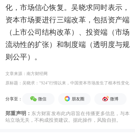
化，市场信心恢复。吴晓求同时表示，
资本市场要进行三端改革，包括资产端
（上市公司结构改革）、投资端（市场
流动性的扩张）和制度端（透明度与规
则公平）。
文章来源：南方财经网
原标题：吴晓求：“924”行情以来，中国资本市场发生了根本性变化
微信
朋友圈
微博
分享至：
郑重声明：
东方财富发布此内容旨在传播更多信息，与本
站立场无关，不构成投资建议。据此操作，风险自担。