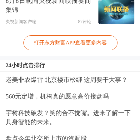
8月8日晚间央视新闻联播要闻
集锦
央视新闻客户端
87评论
打开东方财富APP查看更多内容
24小时点击排行
老美非农爆雷 北京楼市松绑 这周要干大事？
560元定增，机构真的愿意高价接盘吗
宇树科技破发？笑的合不拢嘴。进来了解一下
具身智能的未来。
盘点今年北交所上市的汽配股