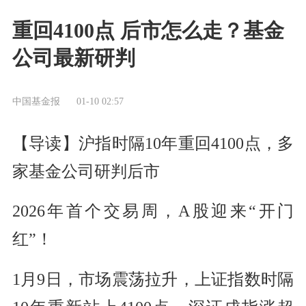
重回4100点 后市怎么走？基金
公司最新研判
中国基金报
01-10 02:57
【导读】沪指时隔10年重回4100点，多
家基金公司研判后市
2026年首个交易周，A股迎来“开门
红”！
1月9日，市场震荡拉升，上证指数时隔