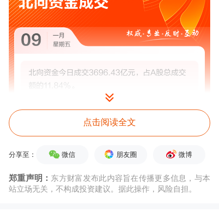
点击阅读全文
微信
朋友圈
微博
分享至：
郑重声明：
东方财富发布此内容旨在传播更多信息，与本
站立场无关，不构成投资建议。据此操作，风险自担。