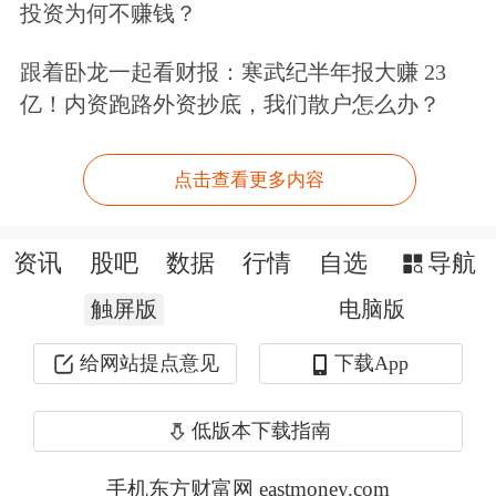
投资为何不赚钱？
跟着卧龙一起看财报：寒武纪半年报大赚 23
亿！内资跑路外资抄底，我们散户怎么办？
点击查看更多内容
资讯
股吧
数据
行情
自选
导航
触屏版
电脑版
给网站提点意见
下载App
低版本下载指南
手机东方财富网 eastmoney.com