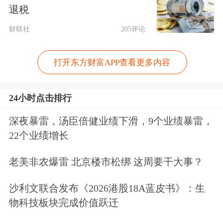
退税
财联社
205评论
打开东方财富APP查看更多内容
24小时点击排行
深夜暴雷，汤臣倍健业绩下滑，9个业绩暴雷，
22个业绩增长
老美非农爆雷 北京楼市松绑 这周要干大事？
沙利文联合发布《2026港股18A蓝皮书》：生
物科技板块完成价值跃迁