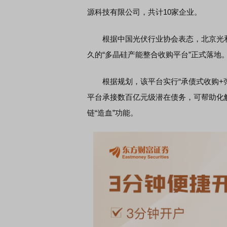
源科技有限公司，共计10家企业。
根据中国光伏行业协会表态，北京光和
久的“多晶硅产能整合收购平台”正式落地
根据规划，该平台实行“承债式收购+弹
平台承接数百亿元级潜在债务，可帮助化
链“造血”功能。