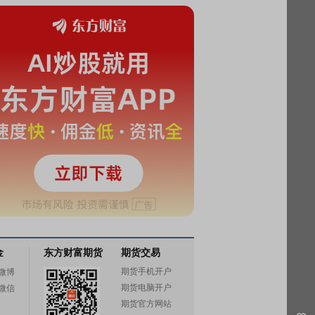
金
东方财富期货
期货交易
期货手机开户
微博
期货电脑开户
微信
期货官方网站