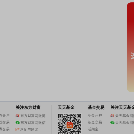
关注东方财富
天天基金
基金交易
关注天天基
券开户
基金开户
东方财富网微博
天天基金网
线交易
基金交易
东方财富网微信
天天基金网
券交易
活期宝
意见与建议