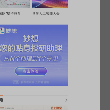
家队”增持股票
世界人工智能大会
频