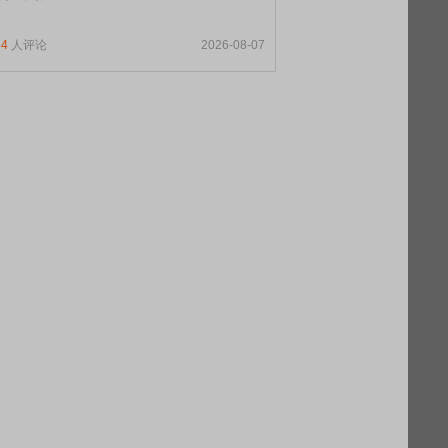
34
人评论
2026-08-07