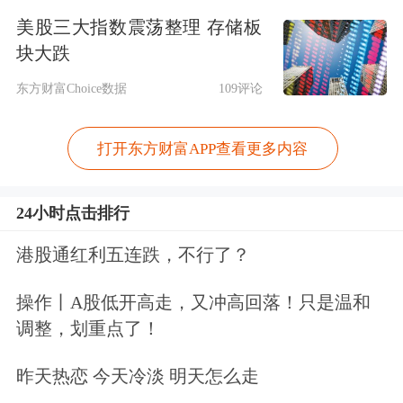
美股三大指数震荡整理 存储板
块大跌
东方财富Choice数据
109评论
打开东方财富APP查看更多内容
24小时点击排行
港股通红利五连跌，不行了？
操作丨A股低开高走，又冲高回落！只是温和
调整，划重点了！
昨天热恋 今天冷淡 明天怎么走