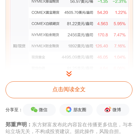
点击阅读全文
微信
朋友圈
微博
分享至：
郑重声明：
东方财富发布此内容旨在传播更多信息，与本
站立场无关，不构成投资建议。据此操作，风险自担。