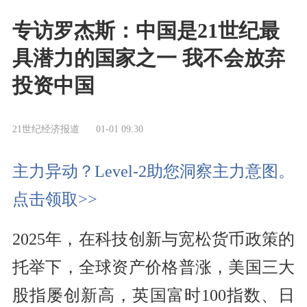
专访罗杰斯：中国是21世纪最
具潜力的国家之一 我不会放弃
投资中国
21世纪经济报道
01-01 09:30
主力异动？Level-2助您洞察主力意图。
点击领取>>
2025年，在科技创新与宽松货币政策的
托举下，全球资产价格普涨，美国三大
股指屡创新高，英国富时100指数、日