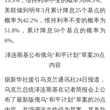
15.5%，维持利率不变的概率为84.5%。
美联储到明年3月累计降息25个基点的
概率为42.2%，维持利率不变的概率为
51.8%，累计降息50个基点的概率为
6%。
泽连斯基公布俄乌“和平计划”草案20点
内容
据新华社援引乌克兰通讯社24日报道，
乌克兰总统泽连斯基在记者简报会上公
布了最新版俄乌“和平计划”草案的20点
内容，并强调该文件仍为草案，其条款