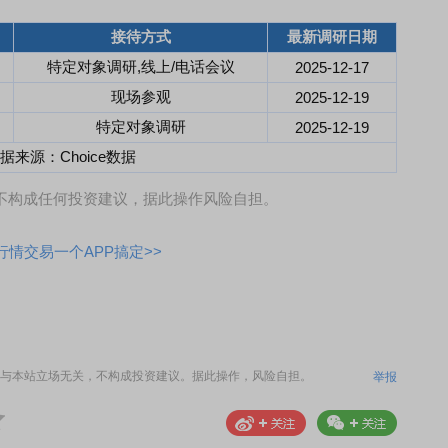
接待方式
最新调研日期
特定对象调研,线上/电话会议
2025-12-17
现场参观
2025-12-19
特定对象调研
2025-12-19
据来源：Choice数据
，不构成任何投资建议，据此操作风险自担。
情交易一个APP搞定>>
与本站立场无关，不构成投资建议。据此操作，风险自担。
举报