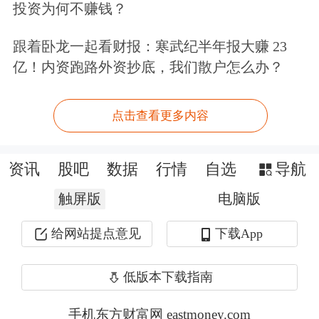
投资为何不赚钱？
跟着卧龙一起看财报：寒武纪半年报大赚 23
亿！内资跑路外资抄底，我们散户怎么办？
点击查看更多内容
资讯
股吧
数据
行情
自选
导航
触屏版
电脑版
给网站提点意见
下载App
低版本下载指南
手机东方财富网 eastmoney.com