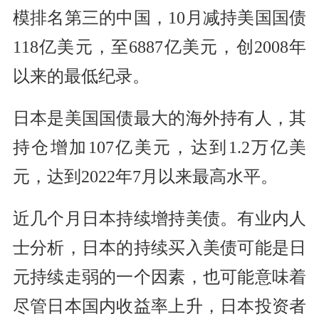
模排名第三的中国，10月减持美国国债
118亿美元，至6887亿美元，创2008年
以来的最低纪录。
日本是美国国债最大的海外持有人，其
持仓增加107亿美元，达到1.2万亿美
元，达到2022年7月以来最高水平。
近几个月日本持续增持美债。有业内人
士分析，日本的持续买入美债可能是日
元持续走弱的一个因素，也可能意味着
尽管日本国内收益率上升，日本投资者