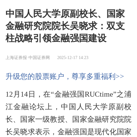
中国人民大学原副校长、国家
金融研究院院长吴晓求：双支
柱战略引领金融强国建设
上海证券报·中国证券网
2025-12-17 14:23
升级您的股票账户，尊享多重福利>>
12月14日，在“金融强国RUCtime”之浦
江金融论坛上，中国人民大学原副校
长、国家一级教授、国家金融研究院院
长吴晓求表示，金融强国是现代化国家