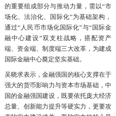
的重要组成部分与推动力量，需以“市
场化、法治化、国际化”为基础架构，
通过“人民币市场化国际化”与“国际金
融中心建设”双支柱战略，搭配资产
端、资金端、制度端三大改革，为建成
国际金融中心奠定坚实基础。
吴晓求表示，金融强国的核心支撑在于
强大的货币影响力与资本市场基础，中
国的金融强国建设，既要依托庞大经济
总量、创新能力提升等硬实力，更要攻