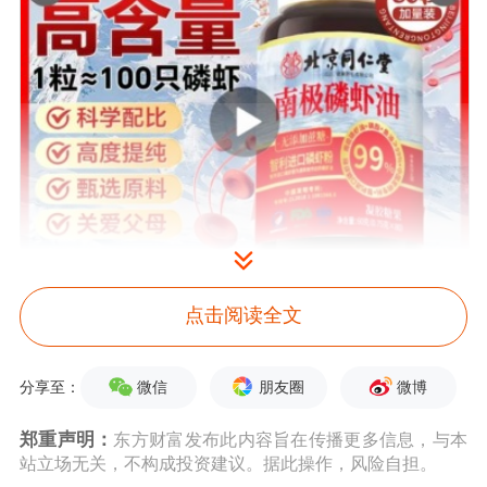
点击阅读全文
微信
朋友圈
微博
分享至：
郑重声明：
东方财富发布此内容旨在传播更多信息，与本
站立场无关，不构成投资建议。据此操作，风险自担。