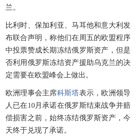
兰。
比利时、保加利亚、马耳他和意大利发
布联合声明，称他们在周五的欧盟程序
中投票赞成长期冻结俄罗斯资产，但是
否利用俄罗斯冻结资产援助乌克兰的决
定需要在欧盟峰会上做出。
欧洲理事会主席
科斯塔
表示，欧洲领导
人已在10月承诺在俄罗斯结束战争并赔
偿损害之前，始终冻结俄罗斯资产，今
天终于兑现了承诺。