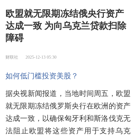
欧盟就无限期冻结俄央行资产
达成一致 为向乌克兰贷款扫除
障碍
财联社
2025-12-13 05:30
如何低门槛投资美股？
据央视新闻报道，当地时间周五，欧盟
就无限期冻结俄罗斯央行在欧洲的资产
达成一致，以确保匈牙利和斯洛伐克无
法阻止欧盟将这些资产用于支持乌克