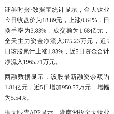
证券时报·数据宝统计显示，金天钛业
今日收盘价为18.89元，上涨0.64%，日
换手率为3.83%，成交额为1.68亿元，
全天主力资金净流入375.23万元，近5
日该股累计上涨1.83%，近5日资金合计
净流入1965.71万元。
两融数据显示，该股最新融资余额为
1.81亿元，近5日增加950.57万元，增幅
为5.54%。
据天眼查APP显示，湖南湘投金天钛业