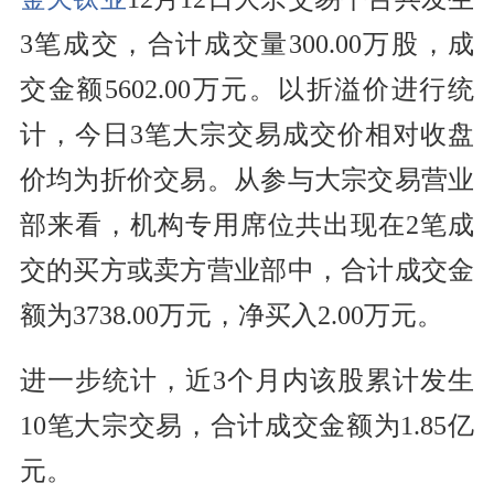
3笔成交，合计成交量300.00万股，成
交金额5602.00万元。以折溢价进行统
计，今日3笔大宗交易成交价相对收盘
价均为折价交易。从参与大宗交易营业
部来看，机构专用席位共出现在2笔成
交的买方或卖方营业部中，合计成交金
额为3738.00万元，净买入2.00万元。
进一步统计，近3个月内该股累计发生
10笔大宗交易，合计成交金额为1.85亿
元。