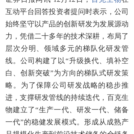
互动平台回答投资者提问时表示，公司
始终坚守以产品的创新研发为发展源动
力，凭借二十多年的技术深耕，布局了
层次分明、领域多元的梯队化研发管
线。公司构建了以“升级换代、填补空
白、创新突破”为方向的梯队式研发策
略。为了保障公司研发战略的稳步推
进，支撑研发管线的持续迭代，百克生
物建立了“生产一代、研发一代、储备
一代”的稳健发展模式。形成从成熟产