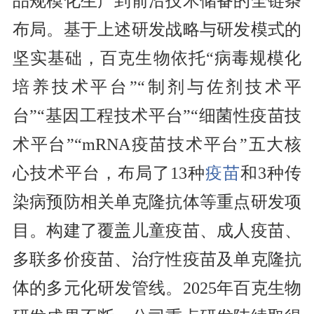
品规模化生产到前沿技术储备的全链条
布局。基于上述研发战略与研发模式的
坚实基础，百克生物依托“病毒规模化
培养技术平台”“制剂与佐剂技术平
台”“基因工程技术平台”“细菌性疫苗技
术平台”“mRNA疫苗技术平台”五大核
心技术平台，布局了13种
疫苗
和3种传
染病预防相关单克隆抗体等重点研发项
目。构建了覆盖儿童疫苗、成人疫苗、
多联多价疫苗、治疗性疫苗及单克隆抗
体的多元化研发管线。2025年百克生物