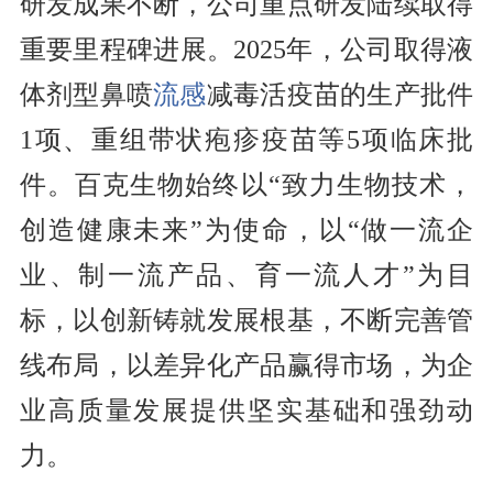
研发成果不断，公司重点研发陆续取得
重要里程碑进展。2025年，公司取得液
体剂型鼻喷
流感
减毒活疫苗的生产批件
1项、重组带状疱疹疫苗等5项临床批
件。百克生物始终以“致力生物技术，
创造健康未来”为使命，以“做一流企
业、制一流产品、育一流人才”为目
标，以创新铸就发展根基，不断完善管
线布局，以差异化产品赢得市场，为企
业高质量发展提供坚实基础和强劲动
力。