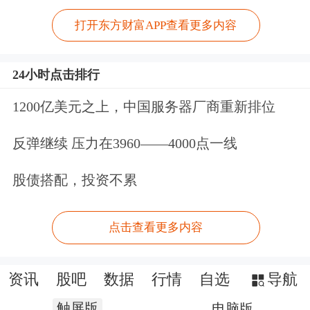
打开东方财富APP查看更多内容
24小时点击排行
1200亿美元之上，中国服务器厂商重新排位
反弹继续 压力在3960——4000点一线
股债搭配，投资不累
点击查看更多内容
资讯
股吧
数据
行情
自选
导航
触屏版
电脑版