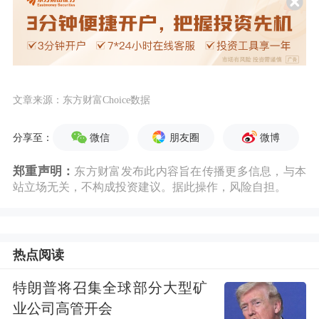
文章来源：东方财富Choice数据
微信
朋友圈
微博
分享至：
郑重声明：
东方财富发布此内容旨在传播更多信息，与本
站立场无关，不构成投资建议。据此操作，风险自担。
热点阅读
特朗普将召集全球部分大型矿
业公司高管开会