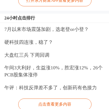
打开东方财富APP查看更多内容
24小时点击排行
7月以来市场震荡加剧，选老登or小登？
硬科技四连涨，稳了？
大盘红三兵 下周回调
午间3大利好，生益涨10%，胜宏涨12%，26个
PCB股集体涨停
午评：科技反弹差不多了，创新药有色接力
点击查看更多内容