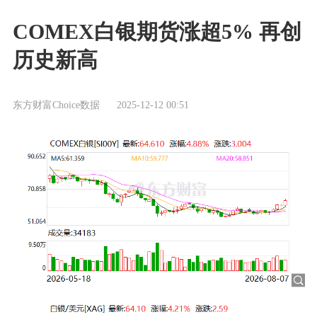
COMEX白银期货涨超5% 再创
历史新高
东方财富Choice数据
2025-12-12 00:51