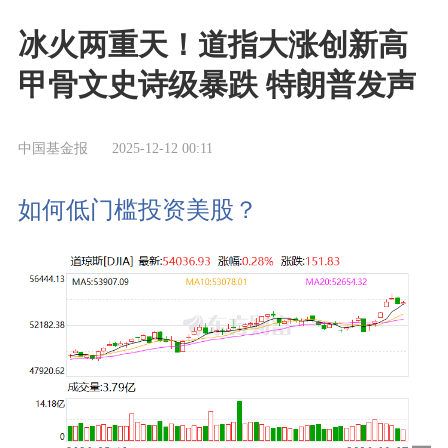
冰火两重天！道指大涨创新高
甲骨文史诗级暴跌 特朗普发声
中国基金报
2025-12-12 00:11
如何低门槛投资美股？