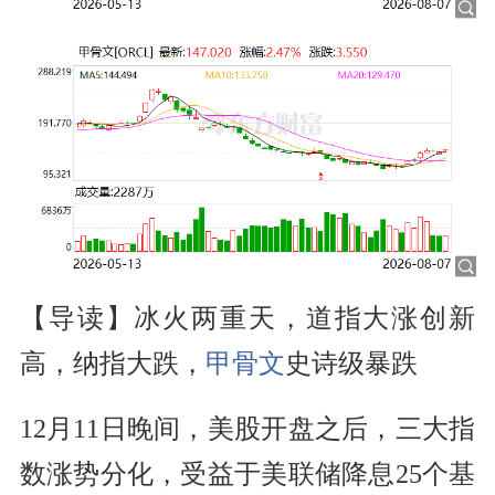
【导读】冰火两重天，道指大涨创新
高，纳指大跌，
甲骨文
史诗级暴跌
12月11日晚间，美股开盘之后，三大指
数涨势分化，受益于美联储降息25个基