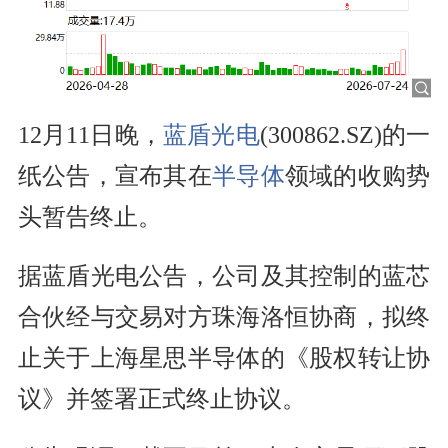
12月11日晚，
蓝盾光电
(300862.SZ)的一
纸公告，宣布其在
半导体
领域的收购势
头暂告终止。
据蓝盾光电公告，公司及其控制的蓝芯
合伙经与交易对方珠海洛恒协商，拟终
止关于上海星思半导体的《股权转让协
议》并签署正式终止协议。